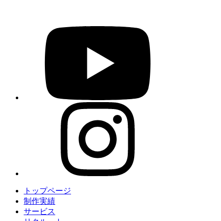
トップページ
制作実績
サービス