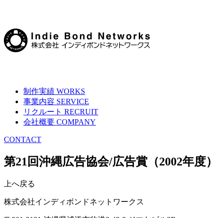
制作実績
WORKS
事業内容
SERVICE
リクルート
RECRUIT
会社概要
COMPANY
CONTACT
第21回沖縄広告協会/広告賞（2002年度）
上へ戻る
株式会社インディボンドネットワークス